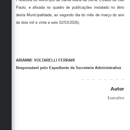
Paulo, e afixada no quadro de publicações instalado no átrio
desta Municipalidade, ao segundo dia do mês de março do ano
de dois mil e vinte e seis 02/03/2026).
ARIANNE VOLTARELLI FERRARI
Responsável pelo Expediente da Secretaria Administrativa
Autor
Executivo