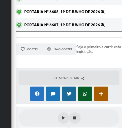
PORTARIA Nº 6608, 19 DE JUNHO DE 2026
PORTARIA Nº 6607, 19 DE JUNHO DE 2026
Seja o primeiro a curtir esta
GOSTEI
NÃO GOSTEI
legislação.
COMPARTILHAR