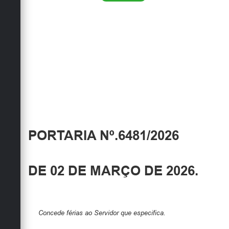
PORTARIA Nº.6481/2026
DE 02 DE MARÇO DE 2026.
Concede férias ao Servidor que especifica.