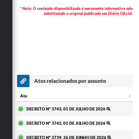
* Nota: O conteúdo disponibilizado é meramente informativo não
substituindo o original publicado em Diário Oficial.
Atos relacionados por assunto
Ato
Ato
DECRETO Nº 3743, 01 DE JULHO DE 2026
DECRETO Nº 3742, 01 DE JULHO DE 2026
DECRETO Nº 3739, 26 DE JUNHO DE 2026