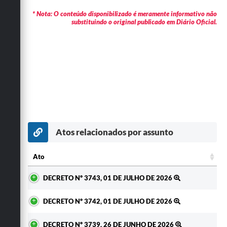
* Nota: O conteúdo disponibilizado é meramente informativo não
substituindo o original publicado em Diário Oficial.
Atos relacionados por assunto
Ato
Ato
DECRETO Nº 3743, 01 DE JULHO DE 2026
DECRETO Nº 3742, 01 DE JULHO DE 2026
DECRETO Nº 3739, 26 DE JUNHO DE 2026