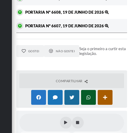
PORTARIA Nº 6608, 19 DE JUNHO DE 2026
PORTARIA Nº 6607, 19 DE JUNHO DE 2026
Seja o primeiro a curtir esta
GOSTEI
NÃO GOSTEI
legislação.
COMPARTILHAR