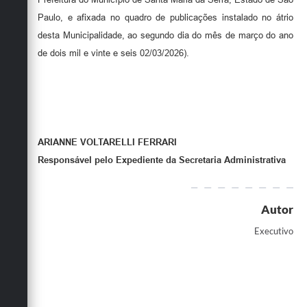
Paulo, e afixada no quadro de publicações instalado no átrio
desta Municipalidade, ao segundo dia do mês de março do ano
de dois mil e vinte e seis 02/03/2026).
ARIANNE VOLTARELLI FERRARI
Responsável pelo Expediente da Secretaria Administrativa
Autor
Executivo