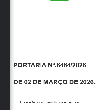
PORTARIA Nº.6484/2026
DE 02 DE MARÇO DE 2026.
Concede férias ao Servidor que especifica.