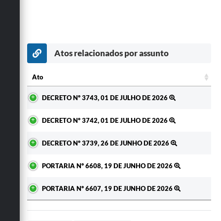
Atos relacionados por assunto
Ato
Ato
DECRETO Nº 3743, 01 DE JULHO DE 2026
DECRETO Nº 3742, 01 DE JULHO DE 2026
DECRETO Nº 3739, 26 DE JUNHO DE 2026
PORTARIA Nº 6608, 19 DE JUNHO DE 2026
PORTARIA Nº 6607, 19 DE JUNHO DE 2026