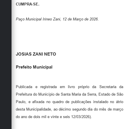
CUMPRA-SE.
Paço Municipal Irineo Zani, 12 de Março de 2026
.
JOSIAS ZANI NETO
Prefeito Municipal
Publicada e registrada em livro próprio da Secretaria da
Prefeitura do Município de Santa Maria da Serra, Estado de São
Paulo, e afixada no quadro de publicações instalado no átrio
desta Municipalidade, ao décimo segundo dia do mês de março
do ano de dois mil e vinte e seis 12/03/2026).