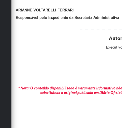
ARIANNE VOLTARELLI FERRARI
Responsável pelo Expediente da Secretaria Administrativa
Autor
Executivo
* Nota: O conteúdo disponibilizado é meramente informativo não
substituindo o original publicado em Diário Oficial.