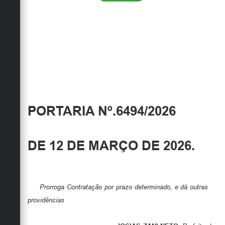
PORTARIA Nº.6494/2026
DE 12 DE MARÇO DE 2026.
Prorroga Contratação por prazo determinado, e dá outras
providências