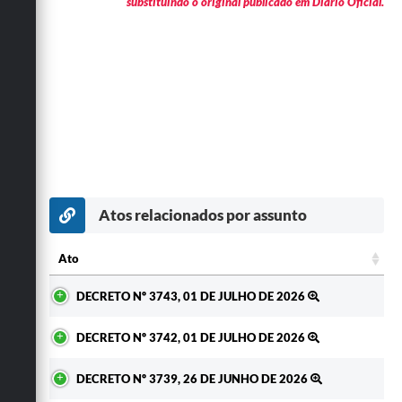
substituindo o original publicado em Diário Oficial.
Atos relacionados por assunto
Ato
Ato
DECRETO Nº 3743, 01 DE JULHO DE 2026
DECRETO Nº 3742, 01 DE JULHO DE 2026
DECRETO Nº 3739, 26 DE JUNHO DE 2026