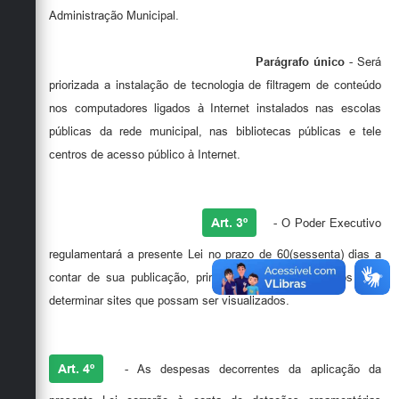
Administração Municipal.
Parágrafo único
- Será
priorizada a instalação de tecnologia de filtragem de conteúdo
nos computadores ligados à Internet instalados nas escolas
públicas da rede municipal, nas bibliotecas públicas e tele
centros de acesso público à Internet.
Art. 3º
- O Poder Executivo
regulamentará a presente Lei no prazo de 60(sessenta) dias a
contar de sua publicação, principalmente sobre critérios para
determinar sites que possam ser visualizados.
Art. 4º
- As despesas decorrentes da aplicação da