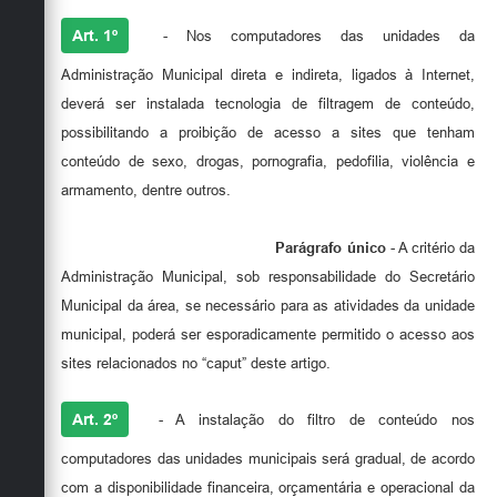
Art. 1º
- Nos computadores das unidades da
Administração Municipal direta e indireta, ligados à Internet,
deverá ser instalada tecnologia de filtragem de conteúdo,
possibilitando a proibição de acesso a sites que tenham
conteúdo de sexo, drogas, pornografia, pedofilia, violência e
armamento, dentre outros.
Parágrafo único
- A critério da
Administração Municipal, sob responsabilidade do Secretário
Municipal da área, se necessário para as atividades da unidade
municipal, poderá ser esporadicamente permitido o acesso aos
sites relacionados no “caput” deste artigo.
Art. 2º
- A instalação do filtro de conteúdo nos
computadores das unidades municipais será gradual, de acordo
com a disponibilidade financeira, orçamentária e operacional da