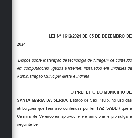
LEI Nº 1612/2024 DE 05 DE DEZEMBRO DE
2024
“Dispõe sobre instalação de tecnologia de filtragem de conteúdo
em computadores ligados à Internet, instalados em unidades da
Administração Municipal direta e indireta”.
O PREFEITO DO MUNICÍPIO DE
SANTA MARIA DA SERRA
, Estado de São Paulo, no uso das
atribuições que lhes são conferidas por lei,
FAZ SABER
que a
Câmara de Vereadores aprovou e ele sanciona e promulga a
seguinte Lei: