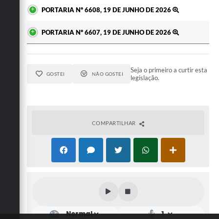
PORTARIA Nº 6608, 19 DE JUNHO DE 2026
PORTARIA Nº 6607, 19 DE JUNHO DE 2026
Seja o primeiro a curtir esta
GOSTEI
NÃO GOSTEI
legislação.
COMPARTILHAR