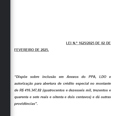
LEI N.º 1625/2025 DE 02 DE
FEVEREIRO DE 2025.
“Dispõe sobre inclusão em Anexos do PPA, LDO e
autorização para abertura de crédito especial no montante
de R$ 416.347,82 (quatrocentos e dezesseis mil, trezentos e
quarenta e sete reais e oitenta e dois centavos) e dá outras
providências”.