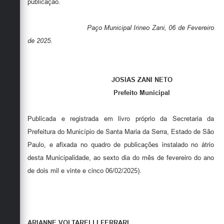
publicação.
Paço Municipal Irineo Zani, 06 de Fevereiro
de 2025.
JOSIAS ZANI NETO
Prefeito Municipal
Publicada e registrada em livro próprio da Secretaria da
Prefeitura do Município de Santa Maria da Serra, Estado de São
Paulo, e afixada no quadro de publicações instalado no átrio
desta Municipalidade, ao sexto dia do mês de fevereiro do ano
de dois mil e vinte e cinco 06/02/2025).
ARIANNE VOLTARELLI FERRARI