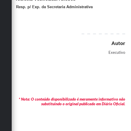
Resp. p/ Exp. da Secretaria Administrativa
Autor
Executivo
* Nota: O conteúdo disponibilizado é meramente informativo não
substituindo o original publicado em Diário Oficial.