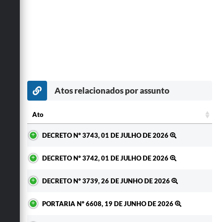
Atos relacionados por assunto
Ato
Ato
DECRETO Nº 3743, 01 DE JULHO DE 2026
DECRETO Nº 3742, 01 DE JULHO DE 2026
DECRETO Nº 3739, 26 DE JUNHO DE 2026
PORTARIA Nº 6608, 19 DE JUNHO DE 2026