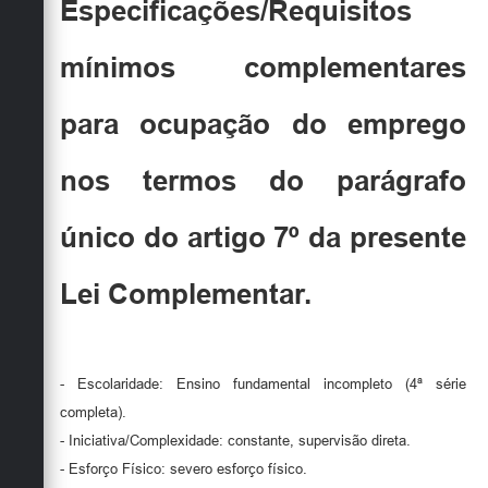
Especificações/Requisitos
mínimos complementares
para ocupação do emprego
nos termos do parágrafo
único do artigo 7º da presente
Lei Complementar.
- Escolaridade: Ensino fundamental incompleto (4ª série
completa).
- Iniciativa/Complexidade: constante, supervisão direta.
- Esforço Físico: severo esforço físico.