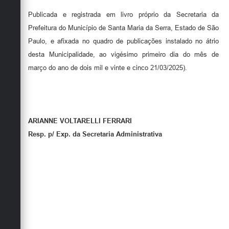
Publicada e registrada em livro próprio da Secretaria da
Prefeitura do Município de Santa Maria da Serra, Estado de São
Paulo, e afixada no quadro de publicações instalado no átrio
desta Municipalidade, ao vigésimo primeiro dia do mês de
março do ano de dois mil e vinte e cinco 21/03/2025).
ARIANNE VOLTARELLI FERRARI
Resp. p/ Exp. da Secretaria Administrativa