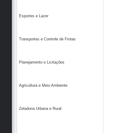
Esportes e Lazer
Transportes e Controle de Frotas
Planejamento e Licitações
Agricultura e Meio Ambiente
Zeladoria Urbana e Rural