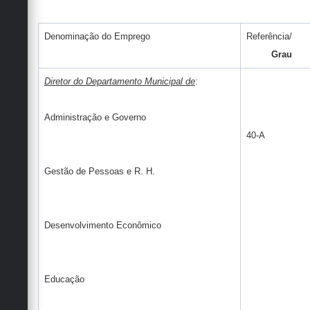
Denominação do Emprego
Referência/
Grau
Diretor do Departamento Municipal de
:
Administração e Governo
40-A
Gestão de Pessoas e R. H.
Desenvolvimento Econômico
Educação