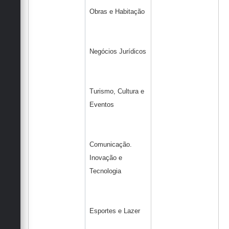
Obras e Habitação
Negócios Jurídicos
Turismo, Cultura e
Eventos
Comunicação.
Inovação e
Tecnologia
Esportes e Lazer