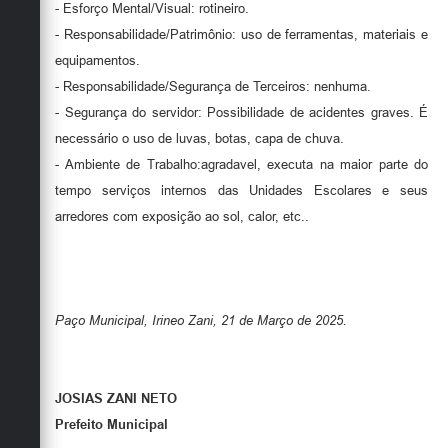
- Esforço Mental/Visual: rotineiro.
- Responsabilidade/Patrimônio: uso de ferramentas, materiais e
equipamentos.
- Responsabilidade/Segurança de Terceiros: nenhuma.
- Segurança do servidor: Possibilidade de acidentes graves. É
necessário o uso de luvas, botas, capa de chuva.
- Ambiente de Trabalho:agradavel, executa na maior parte do
tempo serviços internos das Unidades Escolares e seus
arredores com exposição ao sol, calor, etc..
Paço Municipal, Irineo Zani, 21 de Março de 2025.
JOSIAS ZANI NETO
Prefeito Municipal