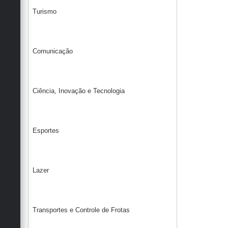
Turismo
Comunicação
Ciência, Inovação e Tecnologia
Esportes
Lazer
Transportes e Controle de Frotas