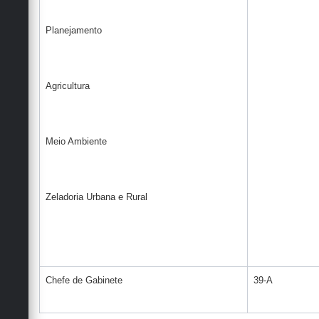
Planejamento
Agricultura
Meio Ambiente
Zeladoria Urbana e Rural
Chefe de Gabinete
39-A