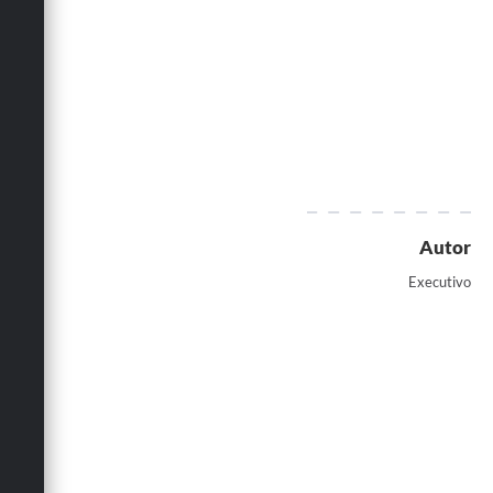
Autor
Executivo