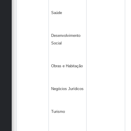
Saúde
Desenvolvimento
Social
Obras e Habitação
Negócios Jurídicos
Turismo