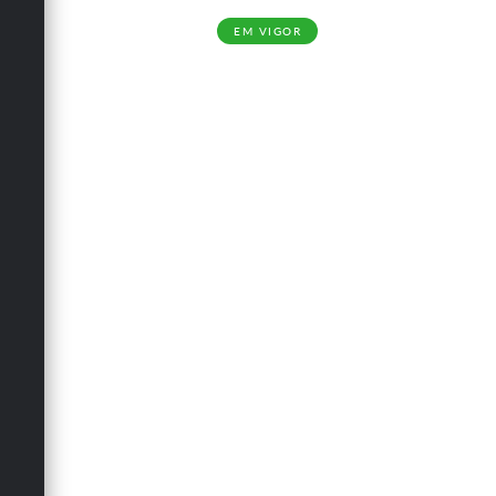
EM VIGOR