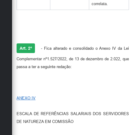
correlata.
Art. 2º
- Fica alterado e consolidado o Anexo IV da Lei
Complementar nº1.527/2022, de 13 de dezembro de 2.022, que
passa a ter a seguinte redação:
ANEXO IV
ESCALA DE REFERÊNCIAS SALARIAIS DOS SERVIDORES
DE NATUREZA EM COMISSÃO