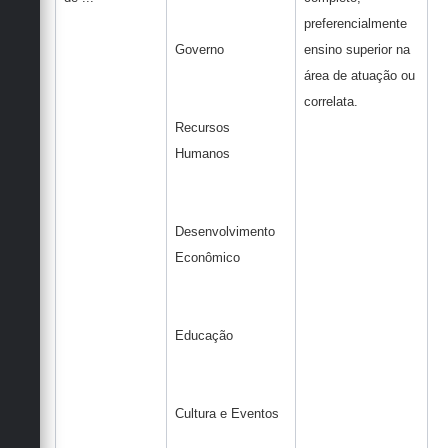
preferencialmente
Governo
ensino superior na
área de atuação ou
correlata.
Recursos
Humanos
Desenvolvimento
Econômico
Educação
Cultura e Eventos