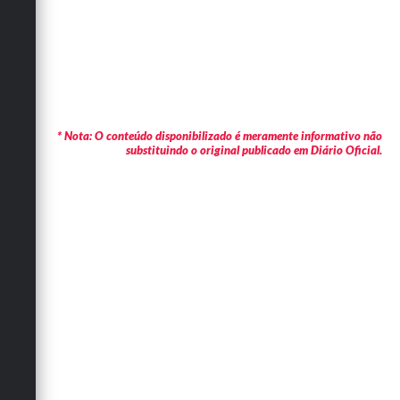
* Nota: O conteúdo disponibilizado é meramente informativo não
substituindo o original publicado em Diário Oficial.