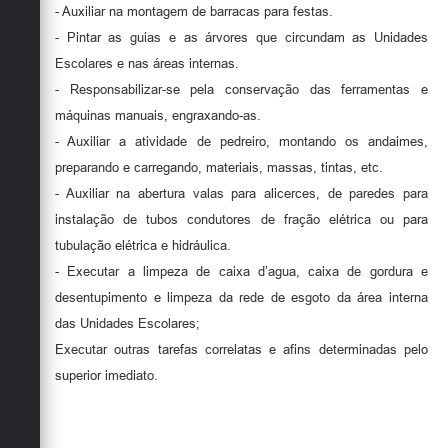
- Auxiliar na montagem de barracas para festas.
- Pintar as guias e as árvores que circundam as Unidades
Escolares e nas áreas internas.
- Responsabilizar-se pela conservação das ferramentas e
máquinas manuais, engraxando-as.
- Auxiliar a atividade de pedreiro, montando os andaimes,
preparando e carregando, materiais, massas, tintas, etc.
- Auxiliar na abertura valas para alicerces, de paredes para
instalação de tubos condutores de fração elétrica ou para
tubulação elétrica e hidráulica.
- Executar a limpeza de caixa d’agua, caixa de gordura e
desentupimento e limpeza da rede de esgoto da área interna
das Unidades Escolares;
Executar outras tarefas correlatas e afins determinadas pelo
superior imediato.