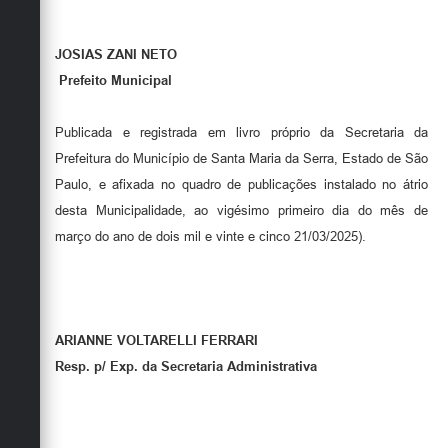
JOSIAS ZANI NETO
Prefeito Municipal
Publicada e registrada em livro próprio da Secretaria da
Prefeitura do Município de Santa Maria da Serra, Estado de São
Paulo, e afixada no quadro de publicações instalado no átrio
desta Municipalidade, ao vigésimo primeiro dia do mês de
março do ano de dois mil e vinte e cinco 21/03/2025).
ARIANNE VOLTARELLI FERRARI
Resp. p/ Exp. da Secretaria Administrativa