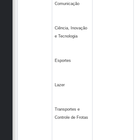
Comunicação
Ciência, Inovação
e Tecnologia
Esportes
Lazer
Transportes e
Controle de Frotas