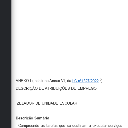
ANEXO I (Incluir no Anexo VI, da
LC nº1527/2022
)
DESCRIÇÃO DE ATRIBUIÇÕES DE EMPREGO
ZELADOR DE UNIDADE ESCOLAR
Descrição Sumária
- Compreende as tarefas que se destinam a executar serviços