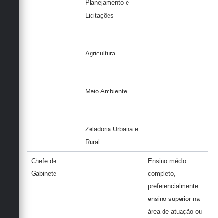
Planejamento e
Licitações
Agricultura
Meio Ambiente
Zeladoria Urbana e
Rural
Chefe de
Ensino médio
Gabinete
completo,
preferencialmente
ensino superior na
área de atuação ou