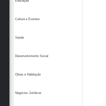
Educação
Cultura e Eventos
Saúde
Desenvolvimento Social
Obras e Habitação
Negócios Jurídicos