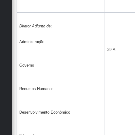
Diretor Adjunto de
:
Administração
39-A
Governo
Recursos Humanos
Desenvolvimento Econômico