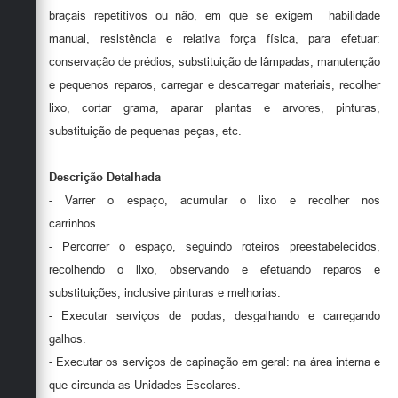
braçais repetitivos ou não, em que se exigem habilidade
manual, resistência e relativa força física, para efetuar:
conservação de prédios, substituição de lâmpadas, manutenção
e pequenos reparos, carregar e descarregar materiais, recolher
lixo, cortar grama, aparar plantas e arvores, pinturas,
substituição de pequenas peças, etc.
Descrição Detalhada
- Varrer o espaço, acumular o lixo e recolher nos
carrinhos.
- Percorrer o espaço, seguindo roteiros preestabelecidos,
recolhendo o lixo, observando e efetuando reparos e
substituições, inclusive pinturas e melhorias.
- Executar serviços de podas, desgalhando e carregando
galhos.
- Executar os serviços de capinação em geral: na área interna e
que circunda as Unidades Escolares.