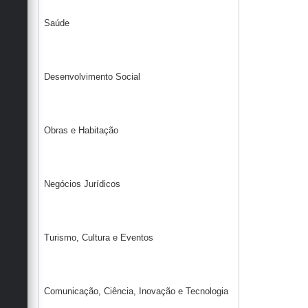
Saúde
Desenvolvimento Social
Obras e Habitação
Negócios Jurídicos
Turismo, Cultura e Eventos
Comunicação, Ciência, Inovação e Tecnologia