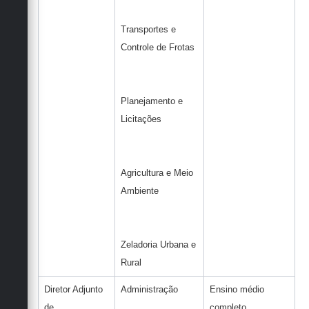
Transportes e
Controle de Frotas
Planejamento e
Licitações
Agricultura e Meio
Ambiente
Zeladoria Urbana e
Rural
Diretor Adjunto
Administração
Ensino médio
de ...
completo,