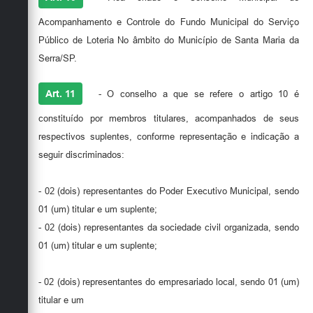
Acompanhamento e Controle do Fundo Municipal do Serviço
Público de Loteria No âmbito do Município de Santa Maria da
Serra/SP.
Art. 11
- O conselho a que se refere o artigo 10 é
constituído por membros titulares, acompanhados de seus
respectivos suplentes, conforme representação e indicação a
seguir discriminados:
- 02 (dois) representantes do Poder Executivo Municipal, sendo
01 (um) titular e um suplente;
- 02 (dois) representantes da sociedade civil organizada, sendo
01 (um) titular e um suplente;
- 02 (dois) representantes do empresariado local, sendo 01 (um)
titular e um