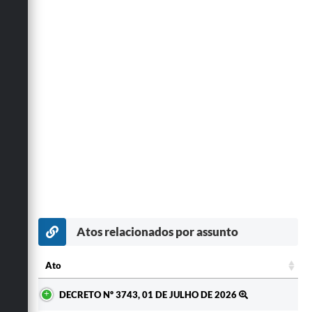
Atos relacionados por assunto
Ato
Ato
DECRETO Nº 3743, 01 DE JULHO DE 2026