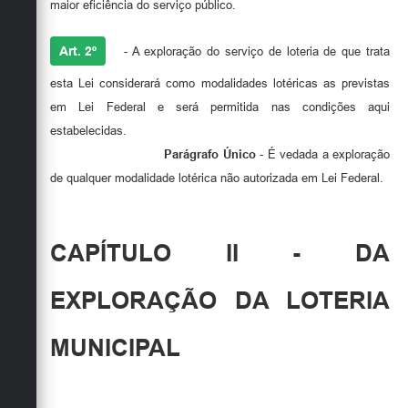
maior eficiência do serviço público.
Art. 2º
- A exploração do serviço de loteria de que trata
esta Lei considerará como modalidades lotéricas as previstas
em Lei Federal e será permitida nas condições aqui
estabelecidas.
Parágrafo Único
- É vedada a exploração
de qualquer modalidade lotérica não autorizada em Lei Federal.
CAPÍTULO II - DA
EXPLORAÇÃO DA LOTERIA
MUNICIPAL