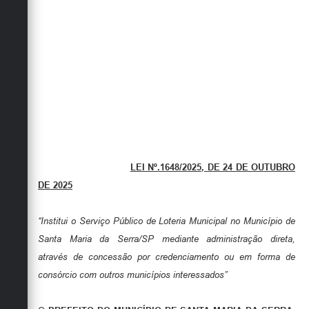
LEI Nº.1648/2025, DE 24 DE OUTUBRO
DE 2025
“Institui o Serviço Público de Loteria Municipal no Município de
Santa Maria da Serra/SP mediante administração direta,
através de concessão por credenciamento ou em forma de
consórcio com outros municípios interessados”