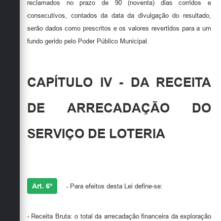
reclamados no prazo de 90 (noventa) dias corridos e
consecutivos, contados da data da divulgação do resultado,
serão dados como prescritos e os valores revertidos para a um
fundo gerido pelo Poder Público Municipal.
CAPÍTULO IV - DA RECEITA
DE ARRECADAÇÃO DO
SERVIÇO DE LOTERIA
Art. 6º
-
Para efeitos desta Lei define-se:
- Receita Bruta: o total da arrecadação financeira da exploração