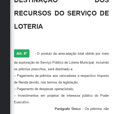
RECURSOS DO SERVIÇO DE
LOTERIA
Art. 5º
- O produto da arrecadação total obtido por meio
da exploração do Serviço Público de Loteria Municipal, incluindo
os prêmios prescritos, será destinado a:
– Pagamento de prêmios aos vencedores e respectivo Imposto
de Renda devido, nos termos da legislação;
– Pagamento de despesas operacionais;
– Investimentos em projetos de interesse público do Poder
Executivo.
Parágrafo Único
- Os prêmios não