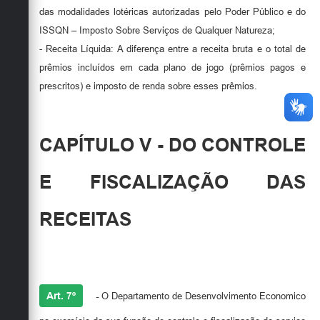
das modalidades lotéricas autorizadas pelo Poder Público e do
ISSQN – Imposto Sobre Serviços de Qualquer Natureza;
- Receita Líquida: A diferença entre a receita bruta e o total de
prêmios incluídos em cada plano de jogo (prêmios pagos e
prescritos) e imposto de renda sobre esses prêmios.
CAPÍTULO V - DO CONTROLE
E FISCALIZAÇÃO DAS
RECEITAS
Art. 7º
-
O Departamento de Desenvolvimento Economico