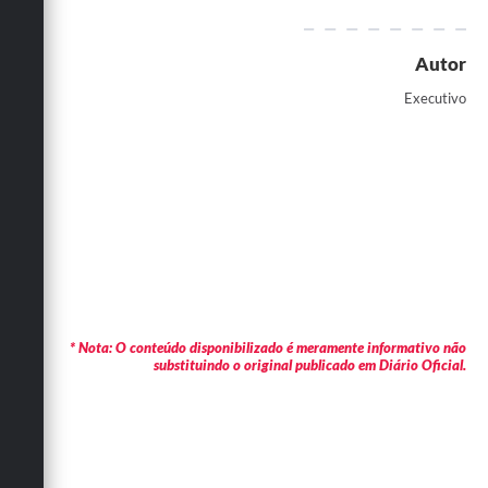
Autor
Executivo
* Nota: O conteúdo disponibilizado é meramente informativo não
substituindo o original publicado em Diário Oficial.