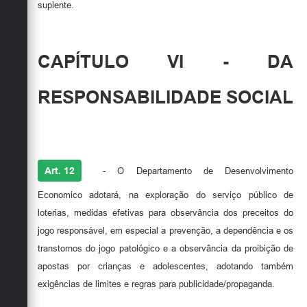
suplente.
CAPÍTULO VI - DA
RESPONSABILIDADE SOCIAL
Art. 12
- O Departamento de Desenvolvimento
Economico adotará, na exploração do serviço público de
loterias, medidas efetivas para observância dos preceitos do
jogo responsável, em especial a prevenção, a dependência e os
transtornos do jogo patológico e a observância da proibição de
apostas por crianças e adolescentes, adotando também
exigências de limites e regras para publicidade/propaganda.