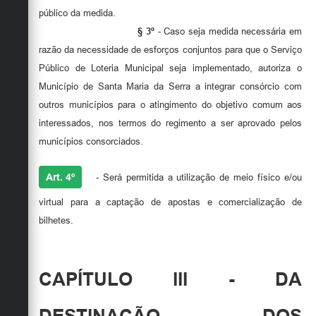
público da medida.
§ 3º
- Caso seja medida necessária em
razão da necessidade de esforços conjuntos para que o Serviço
Público de Loteria Municipal seja implementado, autoriza o
Município de Santa Maria da Serra a integrar consórcio com
outros municípios para o atingimento do objetivo comum aos
interessados, nos termos do regimento a ser aprovado pelos
municípios consorciados.
Art. 4º
- Será permitida a utilização de meio físico e/ou
virtual para a captação de apostas e comercialização de
bilhetes.
CAPÍTULO III - DA
DESTINAÇÃO DOS