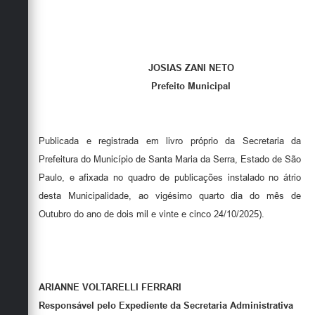
JOSIAS ZANI NETO
Prefeito Municipal
Publicada e registrada em livro próprio da Secretaria da
Prefeitura do Município de Santa Maria da Serra, Estado de São
Paulo, e afixada no quadro de publicações instalado no átrio
desta Municipalidade, ao vigésimo quarto dia do mês de
Outubro do ano de dois mil e vinte e cinco 24/10/2025).
ARIANNE VOLTARELLI FERRARI
Responsável pelo Expediente da Secretaria Administrativa